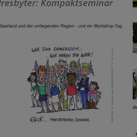
Presbyter: Kompaktseminar
 Saarland und der umliegenden Region - und ein Workshop-Tag
d