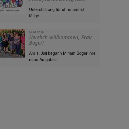
Unterstützung für ehrenamtlich
tätige…
01-07-2026
Herzlich willkommen, Frau
Boger!
Am 1. Juli begann Miriam Boger ihre
neue Aufgabe…