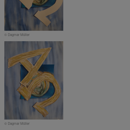
© Dagmar Müller
© Dagmar Müller