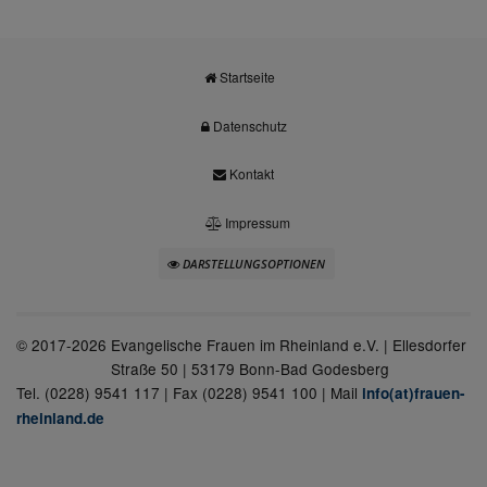
Startseite
Datenschutz
Kontakt
Impressum
DARSTELLUNGSOPTIONEN
© 2017-2026
Evangelische Frauen im Rheinland e.V. | Ellesdorfer
Straße 50 | 53179 Bonn-Bad Godesberg
Tel. (0228) 9541 117 | Fax (0228) 9541 100 | Mail
info(at)frauen-
rheinland.de