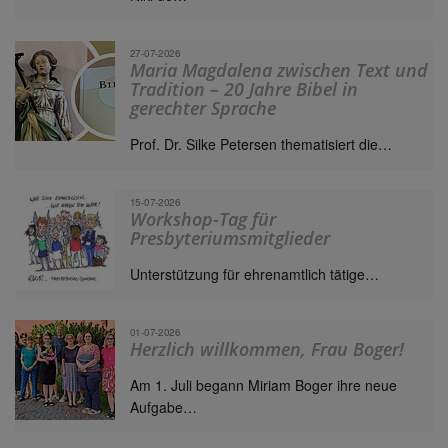
27-07-2026
Maria Magdalena zwischen Text und
Tradition – 20 Jahre Bibel in
gerechter Sprache
Prof. Dr. Silke Petersen thematisiert die…
15-07-2026
Workshop-Tag für
Presbyteriumsmitglieder
Unterstützung für ehrenamtlich tätige…
01-07-2026
Herzlich willkommen, Frau Boger!
Am 1. Juli begann Miriam Boger ihre neue
Aufgabe…